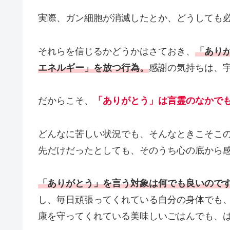
実際、ガン細胞が消滅したとか、どうしても
それらを信じるかどうかはさておき、
「あり
エネルギー」を放つ行為。
感謝の気持ちは、
だからこそ、
「ありがとう」は言霊のなかで
どんなに苦しい状況でも、そんなときこそこ
先だけだったとしても、そのうち心の底から
「ありがとう」を言う対象は何でも良いので
し、毎日頑張ってくれている自分の身体でも
康を守ってくれている美味しいごはんでも、