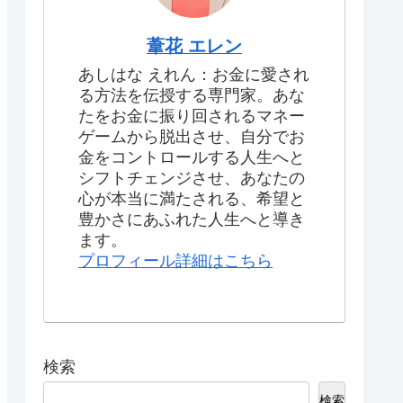
葦花 エレン
あしはな えれん：お金に愛され
る方法を伝授する専門家。あな
たをお金に振り回されるマネー
ゲームから脱出させ、自分でお
金をコントロールする人生へと
シフトチェンジさせ、あなたの
心が本当に満たされる、希望と
豊かさにあふれた人生へと導き
ます。
プロフィール詳細はこちら
検索
検索