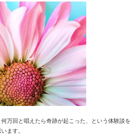
、何万回と唱えたら奇跡が起こった、という体験談を
思います。