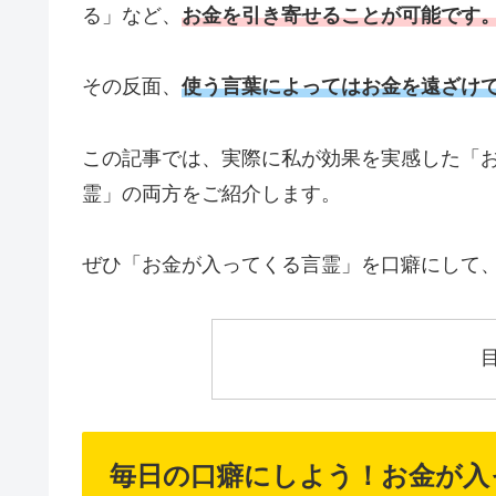
る」など、
お金を引き寄せることが可能です
その反面、
使う言葉によってはお金を遠ざけ
この記事では、実際に私が効果を実感した「
霊」の両方をご紹介します。
ぜひ「お金が入ってくる言霊」を口癖にして
毎日の口癖にしよう！お金が入