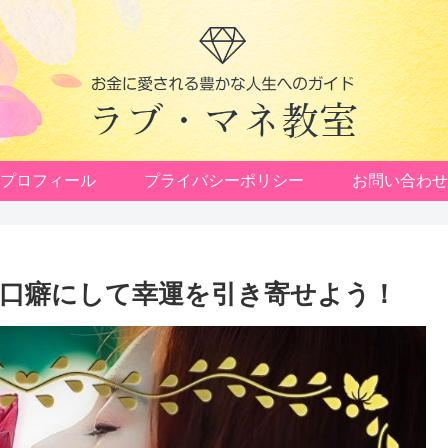
プロフィール
プライバシーポリシー
お問い合わせ
口癖にして幸運を引き寄せよう！