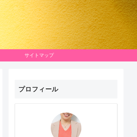
サイトマップ
プロフィール