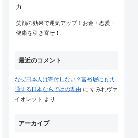
力
笑顔の効果で運気アップ！お金・恋愛・
健康を引き寄せ！
最近のコメント
なぜ日本人は寄付しない？富裕層にも共
通する日本ならではの理由
に
すみれヴァ
イオレット
より
アーカイブ