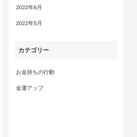
2022年6月
2022年5月
カテゴリー
お金持ちの行動
金運アップ