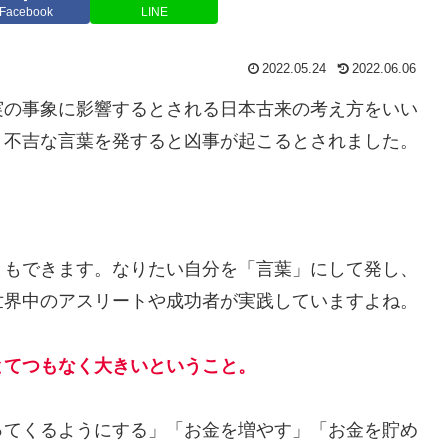
Facebook
LINE
2022.05.24
2022.06.06
実の事象に影響するとされる日本古来の考え方をいい
、不吉な言葉を発すると凶事が起こるとされました。
ともできます。なりたい自分を「言葉」にして発し、
世界中のアスリートや成功者が実践していますよね。
とてつもなく大きいということ。
ってくるようにする」「お金を増やす」「お金を貯め