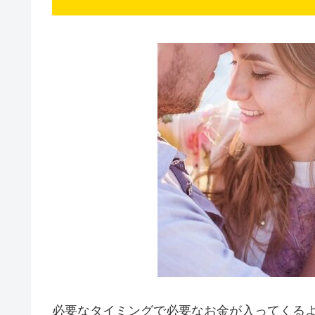
必要なタイミングで必要なお金が入ってくる